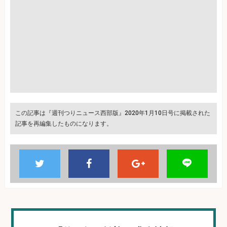
この記事は『週刊つりニュース西部版』2020年1月10日号に掲載された
記事を再編集したものになります。