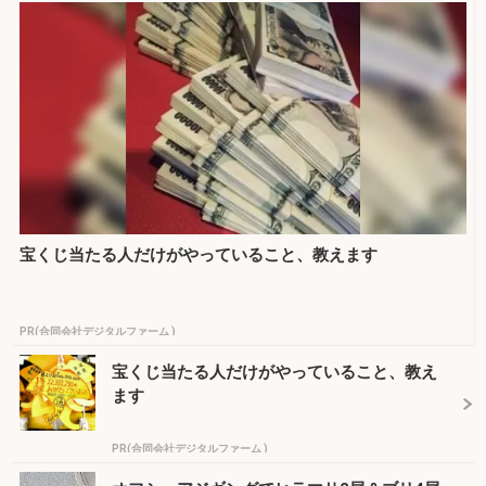
宝くじ当たる人だけがやっていること、教えます
PR(合同会社デジタルファーム )
宝くじ当たる人だけがやっていること、教え
ます
PR(合同会社デジタルファーム )