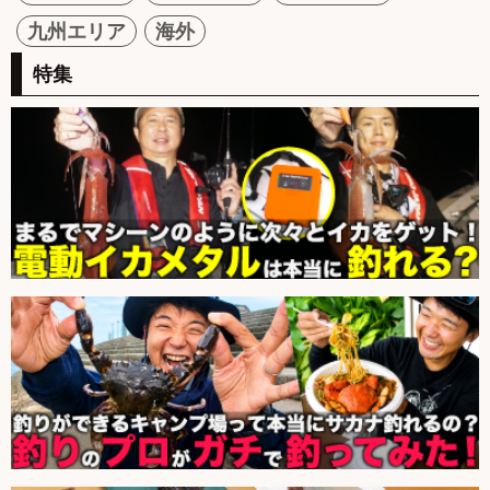
九州エリア
海外
特集