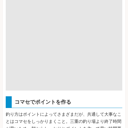
コマセでポイントを作る
釣り方はポイントによってさまざまだが、共通して大事なこ
とはコマセをしっかりまくこと。三重の釣り場より終了時間