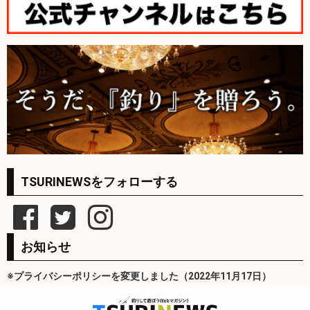
TSURINEWSをフォローする
お知らせ
※プライバシーポリシーを変更しました（2022年11月17日）