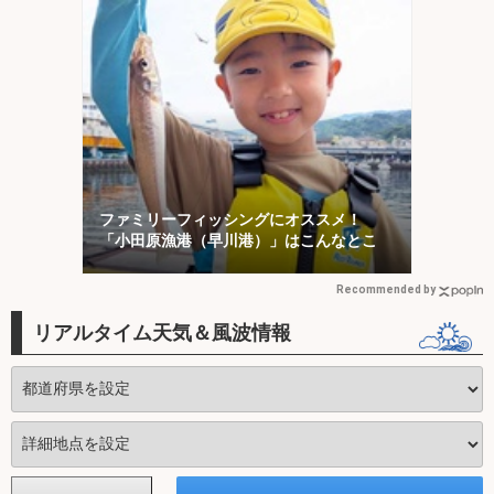
ファミリーフィッシングにオススメ！
「小田原漁港（早川港）」はこんなとこ
Recommended by
リアルタイム天気＆風波情報