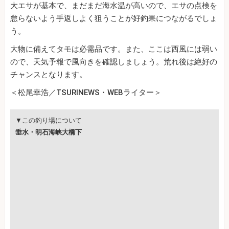
大エサが基本で、まだまだ海水温が高いので、エサの点検を
怠らないよう手返しよく狙うことが好釣果につながるでしょ
う。
大物に備えてタモは必需品です。また、ここは西風には弱い
ので、天気予報で風向きを確認しましょう。荒れ後は絶好の
チャンスとなります。
＜松尾幸浩／TSURINEWS・WEBライター＞
▼この釣り場について
垂水・明石海峡大橋下