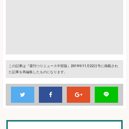
この記事は『週刊つりニュース中部版』2019年11月22日号に掲載され
た記事を再編集したものになります。