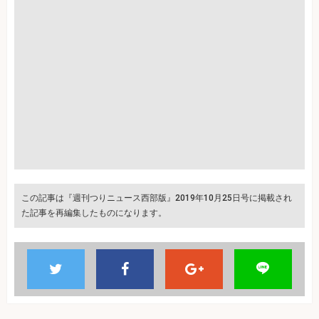
この記事は『週刊つりニュース西部版』2019年10月25日号に掲載され
た記事を再編集したものになります。