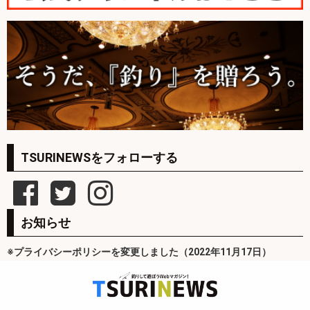
TSURINEWSをフォローする
お知らせ
※プライバシーポリシーを変更しました（2022年11月17日）