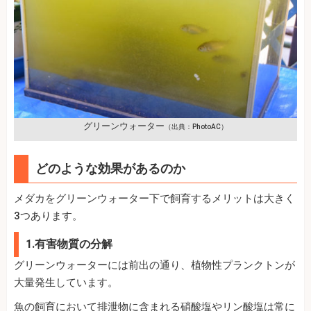
グリーンウォーター
（出典：PhotoAC）
どのような効果があるのか
メダカをグリーンウォーター下で飼育するメリットは大きく
3つあります。
1.有害物質の分解
グリーンウォーターには前出の通り、植物性プランクトンが
大量発生しています。
魚の飼育において排泄物に含まれる硝酸塩やリン酸塩は常に