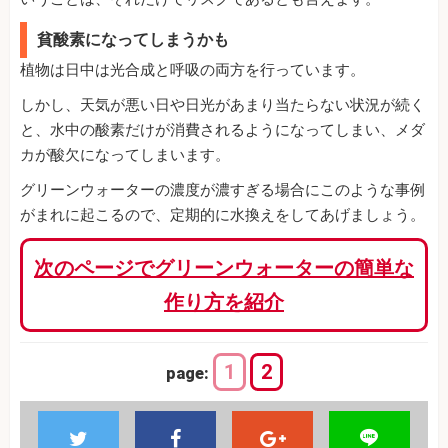
貧酸素になってしまうかも
植物は日中は光合成と呼吸の両方を行っています。
しかし、天気が悪い日や日光があまり当たらない状況が続く
と、水中の酸素だけが消費されるようになってしまい、メダ
カが酸欠になってしまいます。
グリーンウォーターの濃度が濃すぎる場合にこのような事例
がまれに起こるので、定期的に水換えをしてあげましょう。
次のページでグリーンウォーターの簡単な
作り方を紹介
1
2
page: