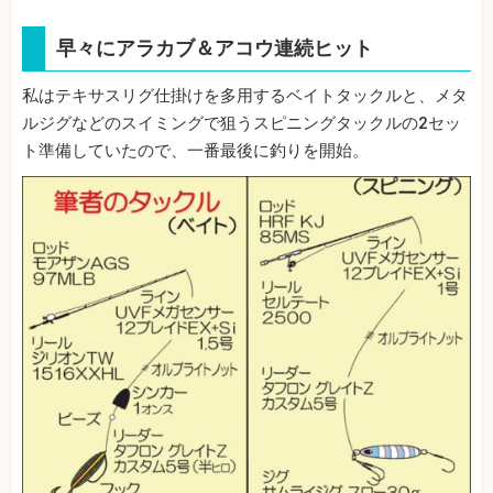
早々にアラカブ＆アコウ連続ヒット
私はテキサスリグ仕掛けを多用するベイトタックルと、メタ
ルジグなどのスイミングで狙うスピニングタックルの2セッ
ト準備していたので、一番最後に釣りを開始。