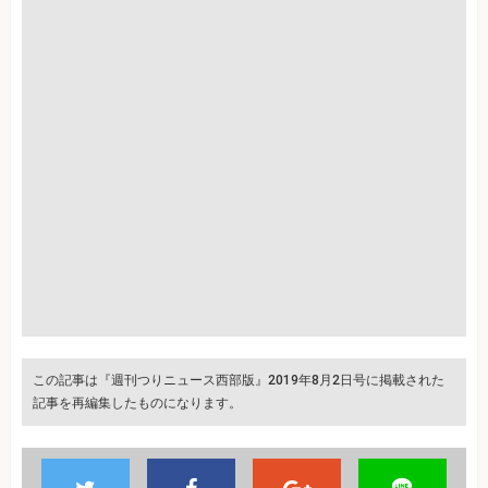
この記事は『週刊つりニュース西部版』2019年8月2日号に掲載された
記事を再編集したものになります。