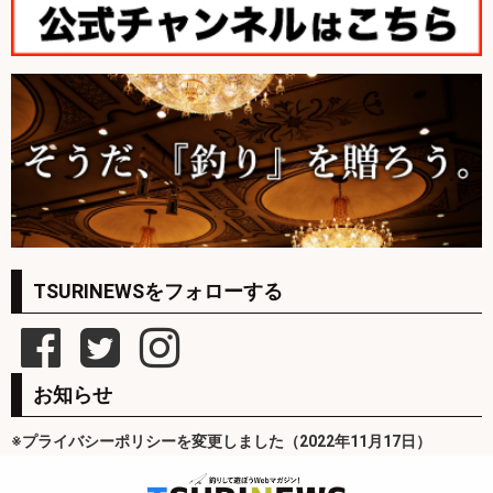
TSURINEWSをフォローする
お知らせ
※プライバシーポリシーを変更しました（2022年11月17日）