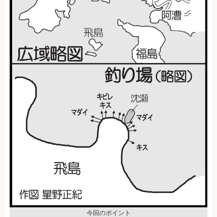
今回のポイント