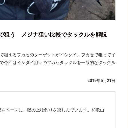
で狙う メジナ狙い比較でタックルを解説
で狙えるフカセのターゲットがイシダイ。フカセで狙ってイ
で今回はイシダイ狙いのフカセタックルを一般的なタックル
2019年5月21日
磯をベースに、磯の上物釣りを楽しんでいます。和歌山