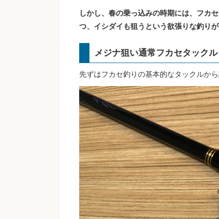
しかし、春の乗っ込みの時期には、フカセ
つ、イシダイも狙うという欲張りな釣りが
メジナ狙い通常フカセタックル
先ずはフカセ釣りの基本的なタックルから