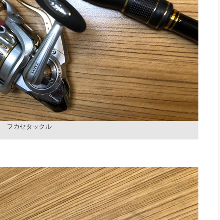
フカセタックル