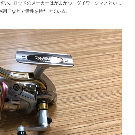
やすい。
ロッドのメーカーはがまかつ、ダイワ、シマノといっ
や調子などで個性を持たせている。