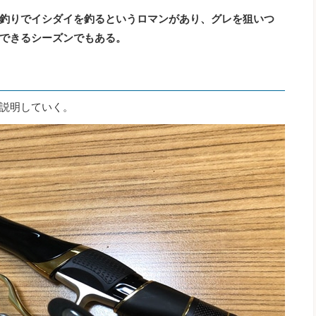
釣りでイシダイを釣るというロマンがあり、グレを狙いつ
できるシーズンでもある。
説明していく。