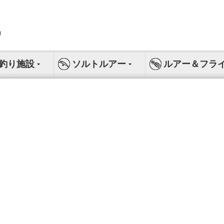
釣り施設
ソルトルアー
ルアー＆フラ