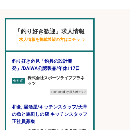
「釣り好き歓迎」求人情報
求人情報を掲載希望の方はコチラ
釣り好き必見「釣具の設計開
発」/DAIWA公認製品/年休117日
株式会社スポーツライフプラネ
会社名
ッツ
sponsored by 求人ボックス
和食, 居酒屋/キッチンスタッフ/天草
の魚と馬刺しの店 キッチンスタッフ
正社員募集