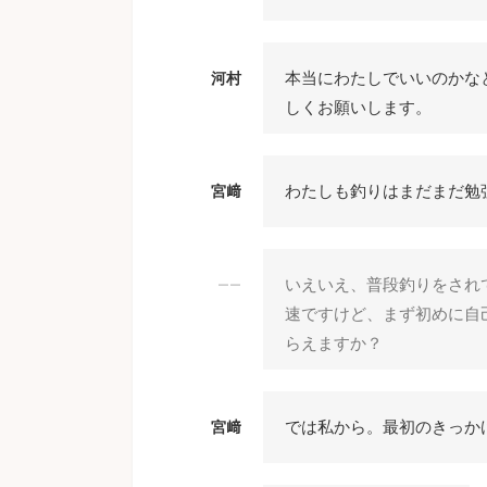
本当にわたしでいいのかな
河村
しくお願いします。
わたしも釣りはまだまだ勉
宮﨑
いえいえ、普段釣りをされ
――
速ですけど、まず初めに自
らえますか？
では私から。最初のきっか
宮﨑