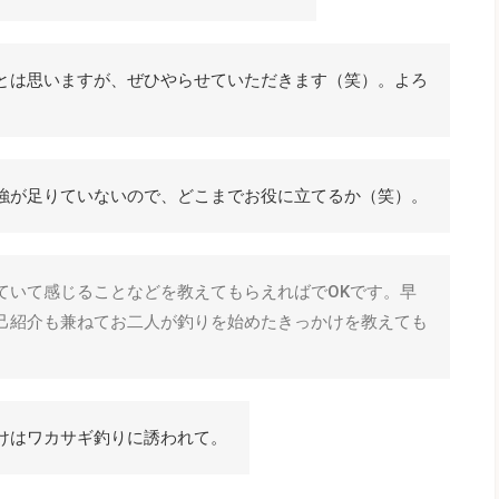
とは思いますが、ぜひやらせていただきます（笑）。よろ
強が足りていないので、どこまでお役に立てるか（笑）。
ていて感じることなどを教えてもらえればでOKです。早
己紹介も兼ねてお二人が釣りを始めたきっかけを教えても
けはワカサギ釣りに誘われて。