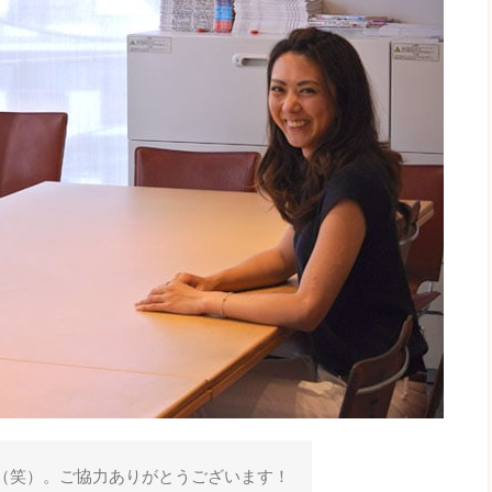
（笑）。ご協力ありがとうございます！