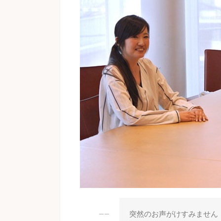
突然のお声がけすみません
――