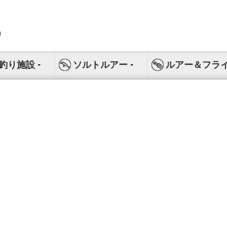
釣り施設
ソルトルアー
ルアー＆フラ