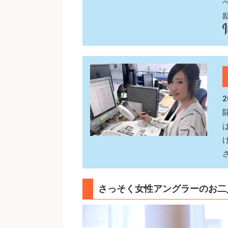
さっそく女性アングラーのお二