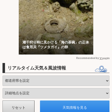
潮干狩り時に見かける「海の茶碗」の正体
は食用貝『ツメタガイ』の卵
Recommended by
リアルタイム天気＆風波情報