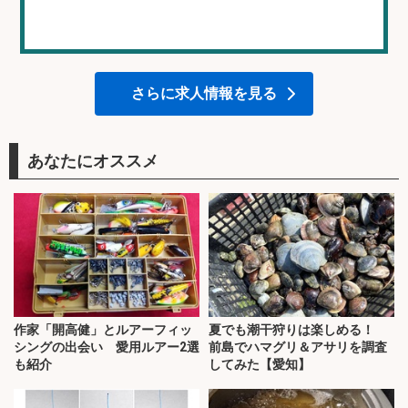
さらに求人情報を見る
あなたにオススメ
作家「開高健」とルアーフィッ
夏でも潮干狩りは楽しめる！
シングの出会い 愛用ルアー2選
前島でハマグリ＆アサリを調査
も紹介
してみた【愛知】