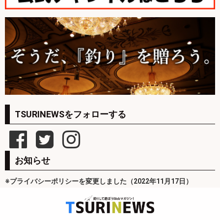
TSURINEWSをフォローする
お知らせ
※プライバシーポリシーを変更しました（2022年11月17日）