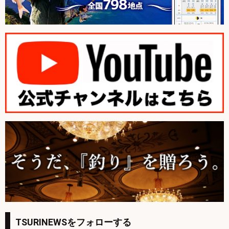
TSURINEWSをフォローする