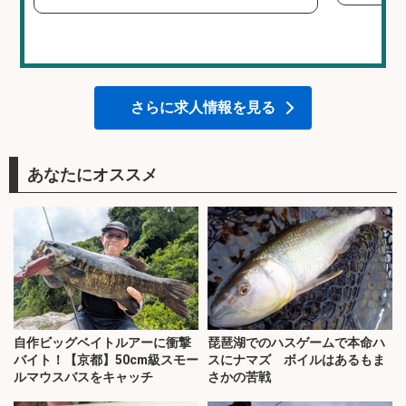
さらに求人情報を見る
あなたにオススメ
自作ビッグベイトルアーに衝撃
琵琶湖でのハスゲームで本命ハ
バイト！【京都】50cm級スモー
スにナマズ ボイルはあるもま
ルマウスバスをキャッチ
さかの苦戦