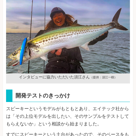
インタビューに協力いただいた須江さん
（提供：須江一樹）
開発テストのきっかけ
スピーキーというモデルがもともとあり、エイテック社から
は「その上位モデルを出したい、そのサンプルをテストして
もらえないか」という相談から始まりました。
すでにスピーキーという土台があったので、そのベースをも