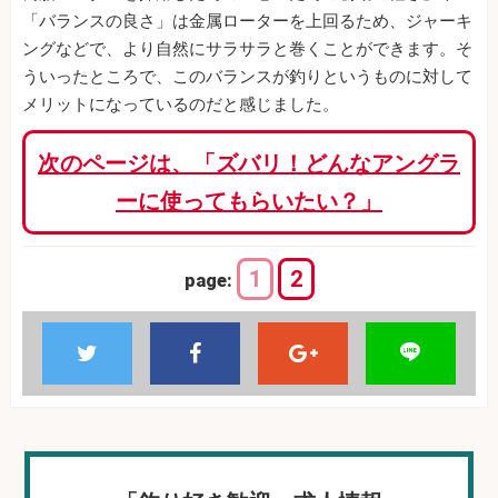
「バランスの良さ」は金属ローターを上回るため、ジャーキ
ングなどで、より自然にサラサラと巻くことができます。そ
ういったところで、このバランスが釣りというものに対して
メリットになっているのだと感じました。
次のページは、「ズバリ！どんなアングラ
ーに使ってもらいたい？」
1
2
page: