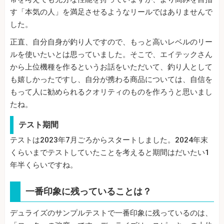
す「本気の人」を満足させるようなリールではありませんで
した。
正直、自分自身が釣り人ですので、もっと高いレベルのリー
ルを使いたいとは思っていました。そこで、エイテックさん
から上位機種を作るというお話をいただいて、釣り人として
も嬉しかったですし、自分が携わる商品については、自信を
もって人に勧められるクオリティのものを作ろうと思いまし
たね。
テスト期間
テストは2023年7月ごろからスタートしました。2024年末
くらいまでテストしていたことを考えると期間はだいたい1
年半くらいですね。
一番印象に残っていることは？
デュライズのサンプルテストで一番印象に残っているのは、