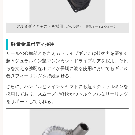
アルミダイキャストを採用したボディ
（提供：テイルウォーク）
軽量金属ボディ採用
リールの心臓部とも言えるドライブギアには技術力を要する
超々ジュラルミン製マシンカットドライブギアを採用。それ
らを支える強靭なボディが長期に渡る使用においてもギア＆
巻きフィーリングを持続させる。
さらに、ハンドルとメインシャフトにも超々ジュラルミンを
採用しており、スムーズで軽快かつトルクフルなリーリング
をサポートしてくれる。