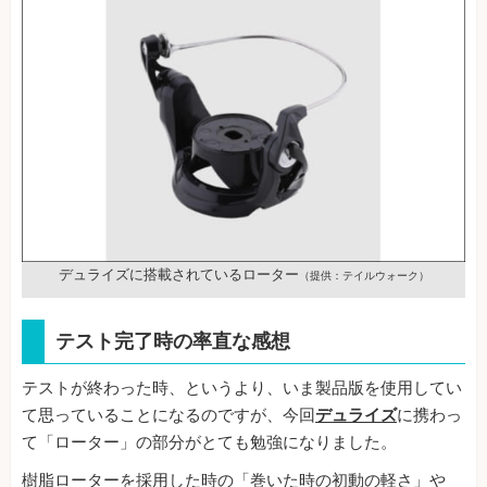
デュライズに搭載されているローター
（提供：テイルウォーク）
テスト完了時の率直な感想
テストが終わった時、というより、いま製品版を使用してい
て思っていることになるのですが、今回
デュライズ
に携わっ
て「ローター」の部分がとても勉強になりました。
樹脂ローターを採用した時の「巻いた時の初動の軽さ」や