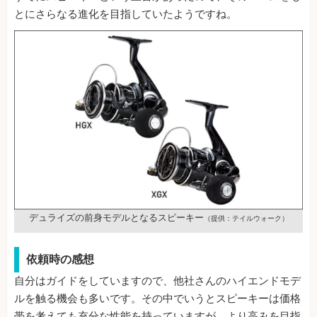
とにさらなる進化を目指していたようですね。
デュライズの前身モデルとなるスピーキー
（提供：テイルウォーク）
依頼時の感想
自分はガイドをしていますので、他社さんのハイエンドモデ
ルを触る機会も多いです。その中でいうとスピーキーは価格
帯を考えても充分な性能を持っていますが、より高みを目指