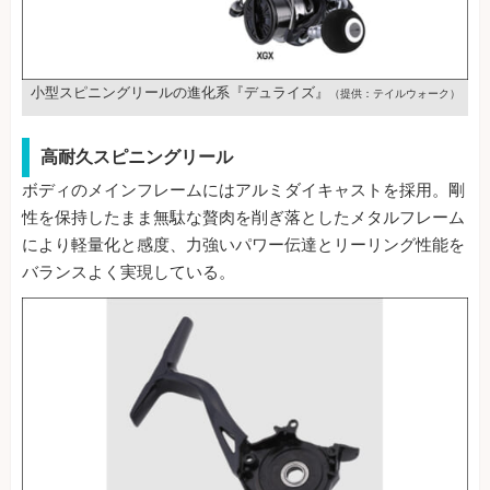
小型スピニングリールの進化系『デュライズ』
（提供：テイルウォーク）
高耐久スピニングリール
ボディのメインフレームにはアルミダイキャストを採用。剛
性を保持したまま無駄な贅肉を削ぎ落としたメタルフレーム
により軽量化と感度、力強いパワー伝達とリーリング性能を
バランスよく実現している。