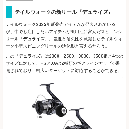
テイルウォークの新リール『デュライズ』
テイルウォーク2025年新発売アイテムが発表されている
が、中でも注目したいアイテムが汎用性に富んだスピニング
リール『
デュライズ
』。強度と耐久性を意識したテイルウォ
ーク小型スピニングリールの進化形と言えるだろう。
この『
デュライズ
』は2000、2500、3000、3500番と4つの
サイズに対して、HGとXGの2種類のギアラインナップが展
開されており、幅広いターゲットに対応することができる。