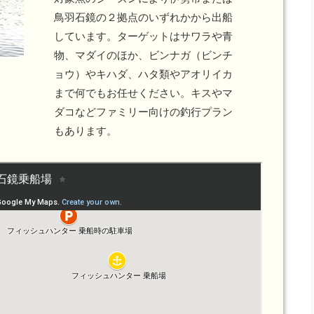
鳥羽石鏡の２拠点のいずれかから出船
しています。ターゲットはサワラや青
物、マダイのほか、ビンナガ（ビンチ
ョウ）やキハダ、ハタ類やアオリイカ
まで何でもお任せください。キスやマ
ダコなどファミリー向けの釣行プラン
もあります。