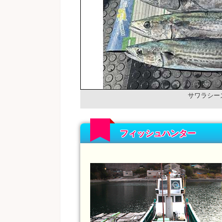
サワラシー
フィッシュハンター