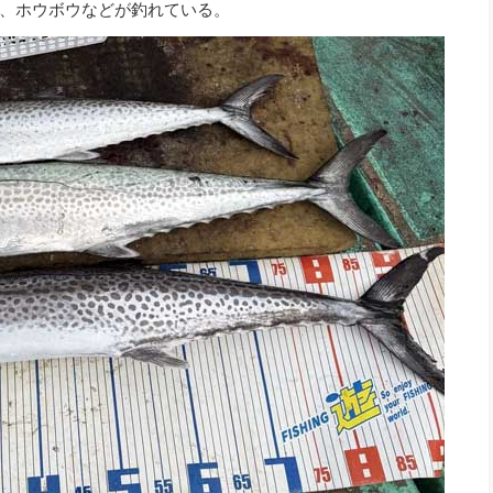
、ホウボウなどが釣れている。