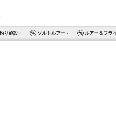
釣り施設
ソルトルアー
ルアー＆フラ