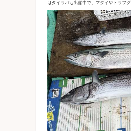
はタイラバも出船中で、マダイやトラフグ