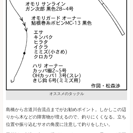
オススメのタックル
島橋から古道川合流点までがお勧めポイント。しかしこの辺
りから木などの障害物が増えるので、釣りにくくなる。立ち
位置や振り込むサオの角度に注意して釣りをしたい。