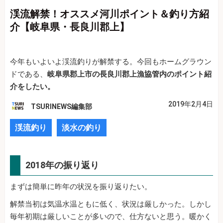
渓流解禁！オススメ河川ポイント＆釣り方紹
介【岐阜県・長良川郡上】
今年もいよいよ渓流釣りが解禁する。今回もホームグラウン
ドである、
岐阜県郡上市の長良川郡上漁協管内のポイント紹
介をしたい。
2019年2月4日
TSURINEWS編集部
渓流釣り
淡水の釣り
2018年の振り返り
まずは簡単に昨年の状況を振り返りたい。
解禁当初は気温水温ともに低く、状況は厳しかった。しかし
毎年初期は厳しいことが多いので、仕方ないと思う。暖かく