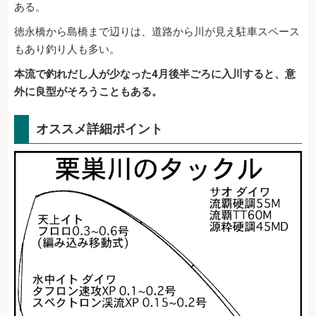
ある。
徳永橋から島橋まで辺りは、道路から川が見え駐車スペース
もあり釣り人も多い。
本流で釣れだし人が少なった4月後半ごろに入川すると、意
外に良型がそろうこともある。
オススメ詳細ポイント