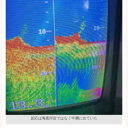
反応は海底付近ではなく中層に出ていた