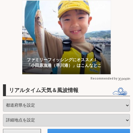
ファミリーフィッシングにオススメ！
「小田原漁港（早川港）」はこんなとこ
Recommended by
リアルタイム天気＆風波情報