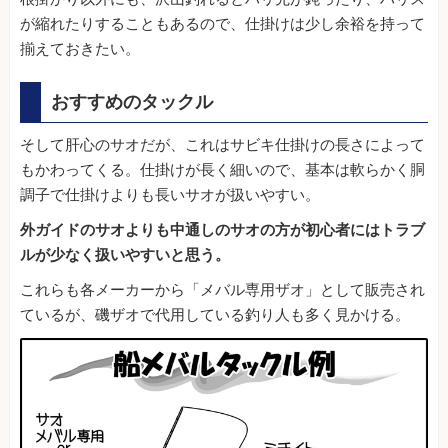
が縮れたりすることもあるので、仕掛けは少し余裕を持って
揃えておきたい。
おすすめのタックル
そして肝心のサオだが、これはサビキ仕掛けの長さによって
もかわってくる。仕掛けが長く細いので、基本は軟らかく胴
調子で仕掛けよりも長いサオが扱いやすい。
外ガイドのサオよりも中通しのサオの方が初心者にはトラブ
ルが少なく扱いやすいと思う。
これらも各メーカーから「メバル専用ザオ」として販売され
ているが、磯ザオで代用している釣り人も多く見かける。