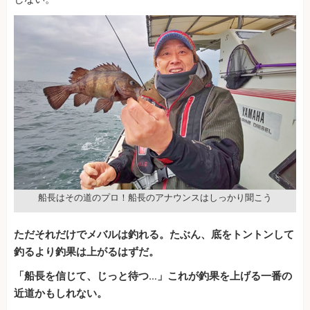
船長はその道のプロ！船長のアナウンスはしっかり聞こう
ただそれだけでメバルは釣れる。たぶん、底をトントンして
釣るより釣果は上がるはずだ。
「船長を信じて、じっと待つ…」これが釣果を上げる一番の
近道かもしれない。