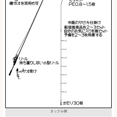
タックル例