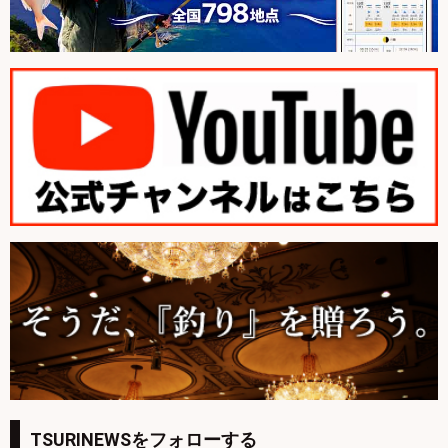
TSURINEWSをフォローする