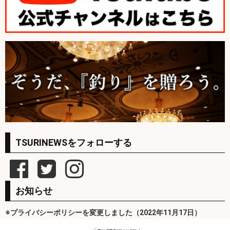
TSURINEWSをフォローする
お知らせ
※プライバシーポリシーを変更しました（2022年11月17日）