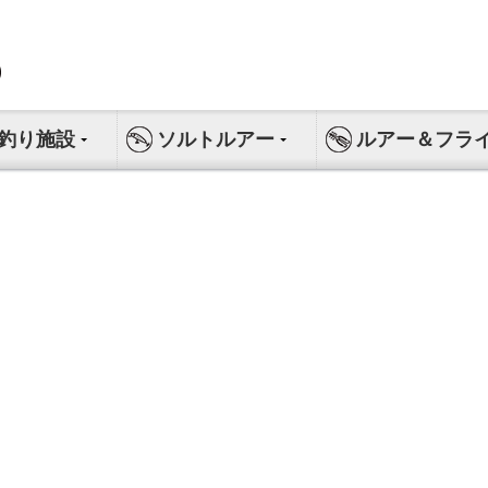
釣り施設
ソルトルアー
ルアー＆フラ