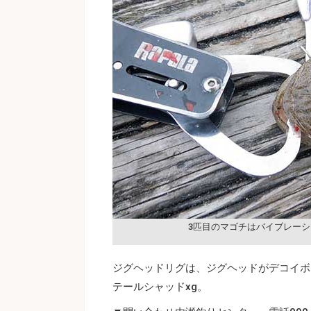
3匹目のマゴチはバイブレー
ジグヘッドリグは、ジグヘッドがデコイボ
テールシャッドxg。