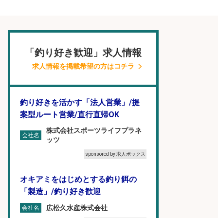
「釣り好き歓迎」求人情報
求人情報を掲載希望の方はコチラ
釣り好きを活かす「法人営業」/提
案型ルート営業/直行直帰OK
株式会社スポーツライフプラネ
会社名
ッツ
sponsored by 求人ボックス
オキアミをはじめとする釣り餌の
「製造」/釣り好き歓迎
広松久水産株式会社
会社名