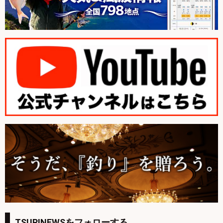
TSURINEWSをフォローする