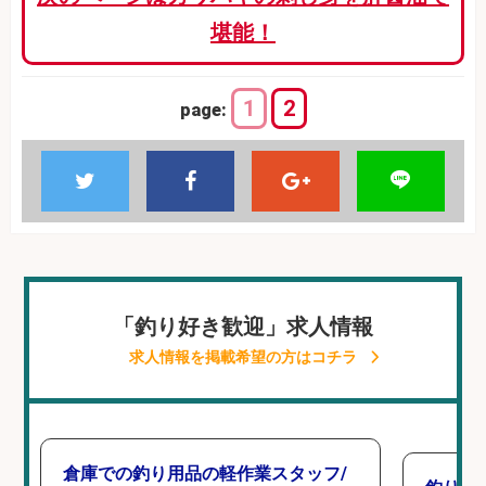
堪能！
1
2
page:
「釣り好き歓迎」求人情報
求人情報を掲載希望の方はコチラ
倉庫での釣り用品の軽作業スタッフ/