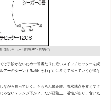
図：週刊つりニュース西部版APC・日髙隆行）
では手段がないため一番当たりに近いスイッチヒッターを続
ルアーのターンする場所をわずかに変えて探っていくが出な
しながら探っていく。もちろん飛距離、着水地点を変えてタ
じゃない？レンジ下か？」だが経験上、活性があり、食い気