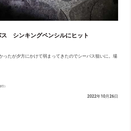
バス シンキングペンシルにヒット
強かったが夕方にかけて弱まってきたのでシーバス狙いに。場
隆行）
2022年10月26日