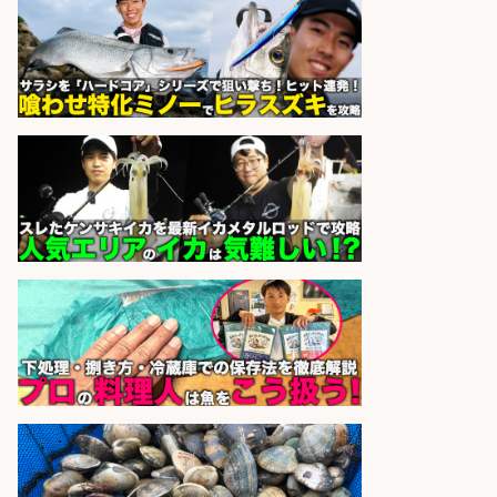
さらに求人情報を見る