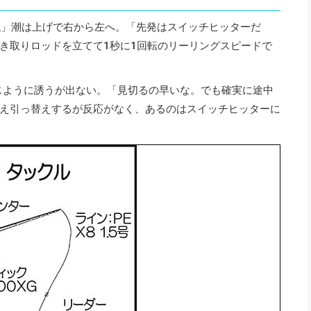
ね」潮は上げで右から左へ。「先発はスイッチヒッターだ
き取りロッドを立てて1秒に1回転のリーリングスピードで
じように誘うが出ない。「見切るの早いな。でも確実に途中
え引っ替えするが反応がなく、あるのはスイッチヒッターに