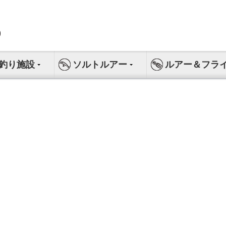
釣り施設
ソルトルアー
ルアー＆フラ