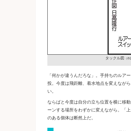
タックル図
（作
「何かが違うんだろな」。手持ちのルアー
投。今度は飛距離、着水地点を変えながら
い。
ならばと今度は自分の立ち位置を横に移動
ーンする場所をわずかに変えながら。「上
のある個体は断然上だ。