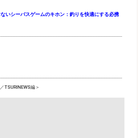
けないシーバスゲームのキホン：釣りを快適にする必携
SURINEWS編＞