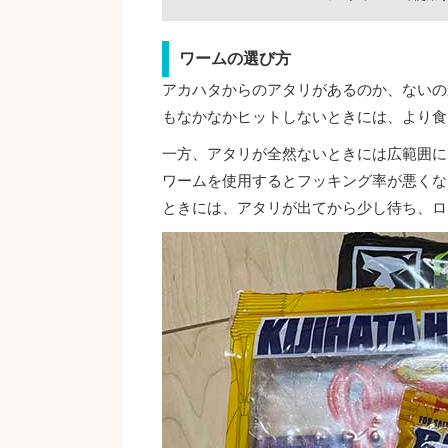
ワームの選び方
アカハタからのアタリがあるのか、ないの
もなかなかヒットしないときには、より食い
一方、アタリが全然ないときには広範囲に
ワームを使用するとフッキング率が悪くな
ときには、アタリが出てから少し待ち、ロ