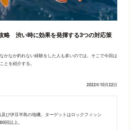
攻略 渋い時に効果を発揮する3つの対応策
なかなか釣れない経験をした人も多いのでは。そこで今回は
ことを紹介する。
2022年10月22日
島及び伊豆半島の地磯。ターゲットはロックフィッシ
00回以上。