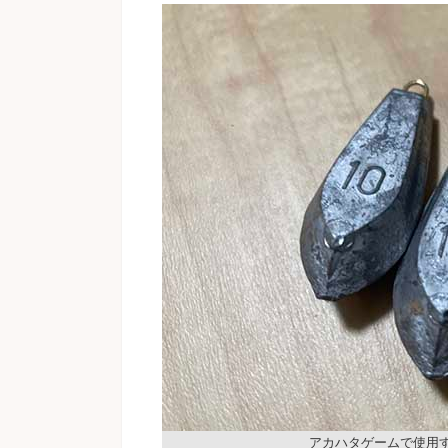
アカハタゲームで使用