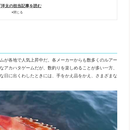
下洋太の担当記事を読む
×
閉じる
ムが各地で人気上昇中だ。各メーカーからも数多くのルアー
なアカハタゲームだが、数釣りを楽しめることが多い一方、
な日に出くわしたときには、手をかえ品をかえ、さまざまな