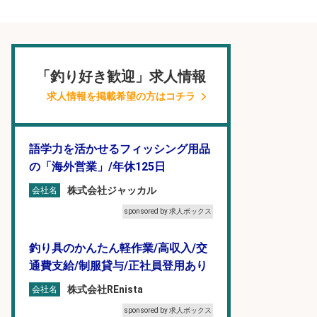
「釣り好き歓迎」求人情報
求人情報を掲載希望の方はコチラ
語学力を活かせるフィッシング用品
の「海外営業」/年休125日
株式会社ジャッカル
会社名
sponsored by 求人ボックス
釣り具のかんたん軽作業/高収入/交
通費支給/制服貸与/正社員登用あり
株式会社REnista
会社名
sponsored by 求人ボックス