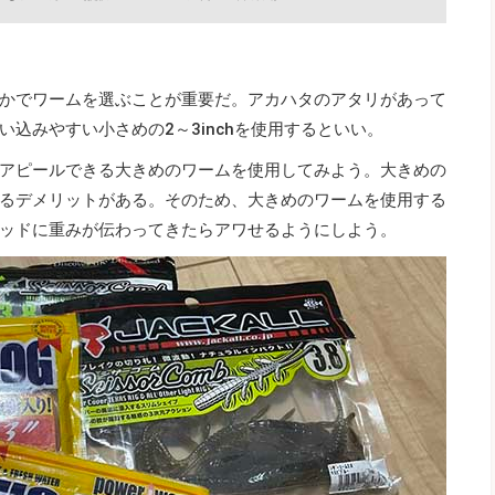
かでワームを選ぶことが重要だ。アカハタのアタリがあって
込みやすい小さめの2～3inchを使用するといい。
アピールできる大きめのワームを使用してみよう。大きめの
るデメリットがある。そのため、大きめのワームを使用する
ッドに重みが伝わってきたらアワせるようにしよう。