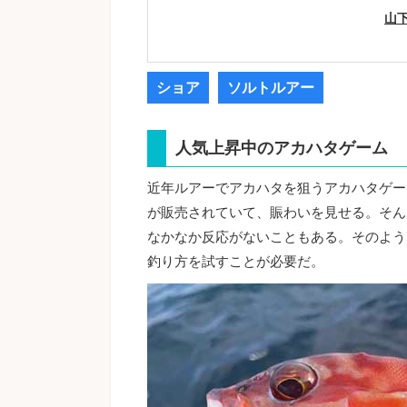
山
ショア
ソルトルアー
人気上昇中のアカハタゲーム
近年ルアーでアカハタを狙うアカハタゲー
が販売されていて、賑わいを見せる。そん
なかなか反応がないこともある。そのよう
釣り方を試すことが必要だ。