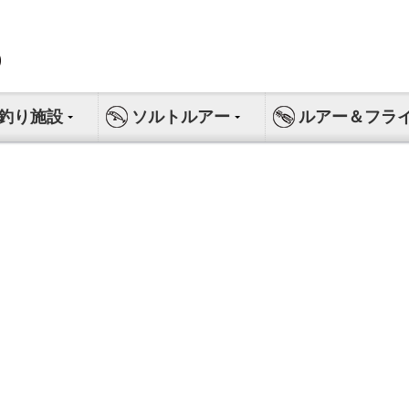
釣り施設
ソルトルアー
ルアー＆フラ