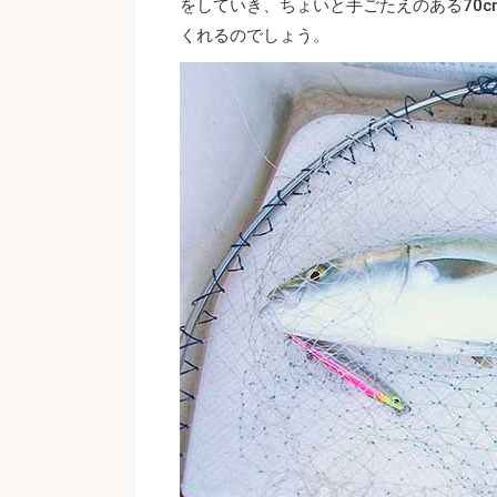
をしていき、ちょいと手ごたえのある70
くれるのでしょう。