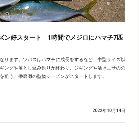
ズン好スタート 1時間でメジロにハマチ7匹
なります。ツバスはハマチに成長をするなど、中型サイズ以
ギングや落とし込み釣りが終わり、ジギングや活きエサのの
を狙う、播磨灘の型物シーズンがスタートします。
2022年10月14日