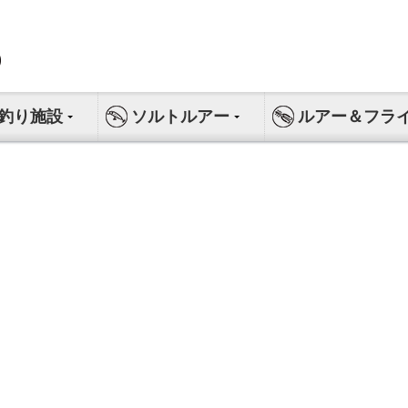
釣り施設
ソルトルアー
ルアー＆フラ