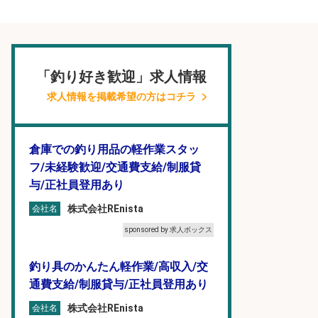
「釣り好き歓迎」求人情報
求人情報を掲載希望の方はコチラ
倉庫での釣り用品の軽作業スタッ
フ/未経験歓迎/交通費支給/制服貸
与/正社員登用あり
株式会社REnista
会社名
sponsored by 求人ボックス
釣り具のかんたん軽作業/高収入/交
通費支給/制服貸与/正社員登用あり
株式会社REnista
会社名