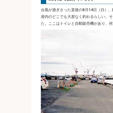
台風が過ぎさった直後の8月14日（日）
港内のどこでも大差なく釣れるらしい。そ
た。ここはトイレと自動販売機があり、何