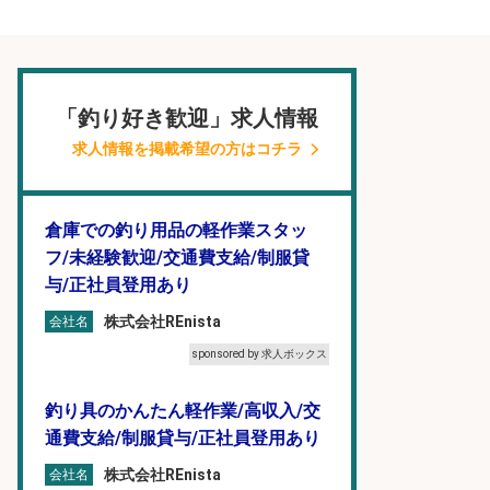
「釣り好き歓迎」求人情報
求人情報を掲載希望の方はコチラ
倉庫での釣り用品の軽作業スタッ
フ/未経験歓迎/交通費支給/制服貸
与/正社員登用あり
株式会社REnista
会社名
sponsored by 求人ボックス
釣り具のかんたん軽作業/高収入/交
通費支給/制服貸与/正社員登用あり
株式会社REnista
会社名