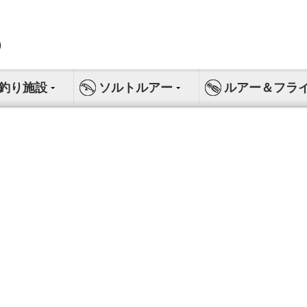
釣り施設
ソルトルアー
ルアー＆フラ