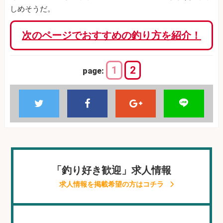
しめそうだ。
次のページでおすすめの釣り方を紹介！
1
2
page:
「釣り好き歓迎」求人情報
求人情報を掲載希望の方はコチラ