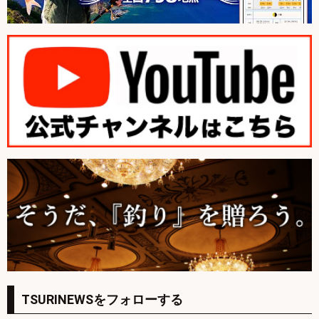
TSURINEWSをフォローする