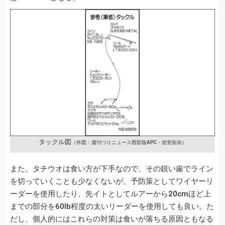
タックル図
（作図：週刊つりニュース西部版APC・岩室拓弥）
また、タチウオは食い方が下手なので、その鋭い歯でライン
を切っていくことも少なくないが、予防策としてワイヤーリ
ーダーを使用したり、先イトとしてルアーから20cmほど上
までの部分を60lb程度の太いリーダーを使用しても良い。た
だし、個人的にはこれらの対策は食いが落ちる原因ともなる