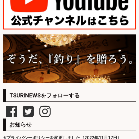
TSURINEWSをフォローする
お知らせ
※プライバシーポリシーを変更しました（2022年11月17日）