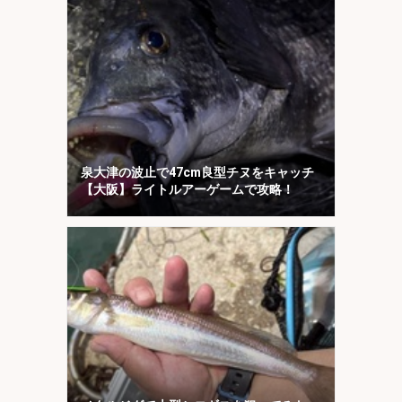
泉大津の波止で47cm良型チヌをキャッチ
【大阪】ライトルアーゲームで攻略！