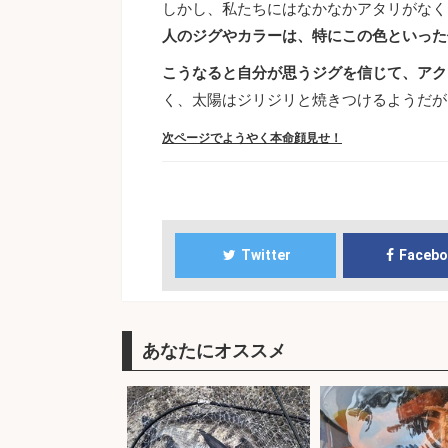
しかし、私たちにはなかなかアタリがなく
人のジグやカラーは、特にこの色といった
こうなると自分が思うジグを信じて、アク
く、太陽はジリジリと焼きつけるようだが
次ページでようやく本命顔見せ！
Twitter
Faceb
あなたにオススメ