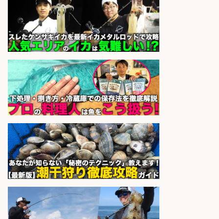
さらに求人情報を見る