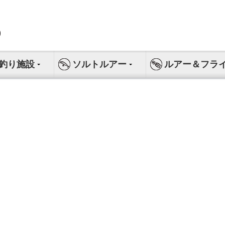
釣り施設
ソルトルアー
ルアー＆フラ