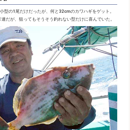
小型の1尾だけだったが、何と32cmのカワハギをゲット。
常連だが、狙ってもそうそう釣れない型だけに喜んでいた。