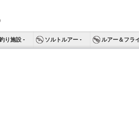
釣り施設
ソルトルアー
ルアー＆フラ