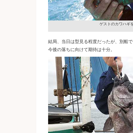
ゲストのカワハギ
結局、当日は型見る程度だったが、別船では
今後の落ちに向けて期待は十分。