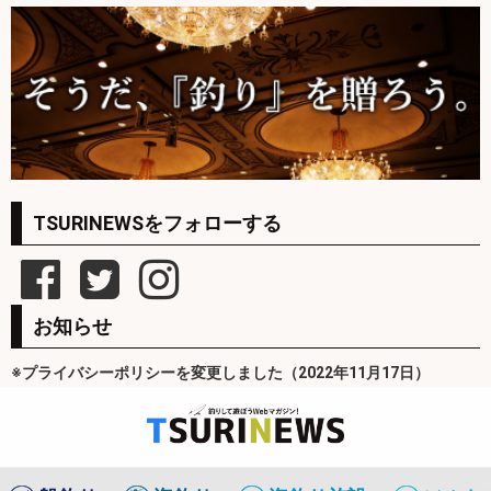
TSURINEWSをフォローする
お知らせ
※プライバシーポリシーを変更しました（2022年11月17日）