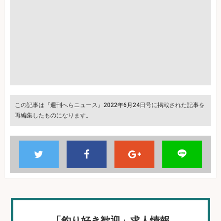
この記事は『週刊へらニュース』2022年6月24日号に掲載された記事を
再編集したものになります。
「釣り好き歓迎」求人情報