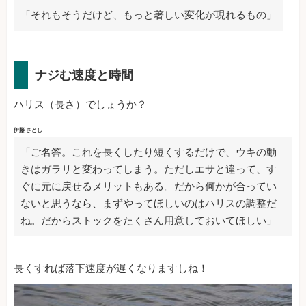
「それもそうだけど、もっと著しい変化が現れるもの」
ナジむ速度と時間
ハリス（長さ）でしょうか？
伊藤 さとし
「ご名答。これを長くしたり短くするだけで、ウキの動
きはガラリと変わってしまう。ただしエサと違って、す
ぐに元に戻せるメリットもある。だから何かが合ってい
ないと思うなら、まずやってほしいのはハリスの調整だ
ね。だからストックをたくさん用意しておいてほしい」
長くすれば落下速度が遅くなりますしね！