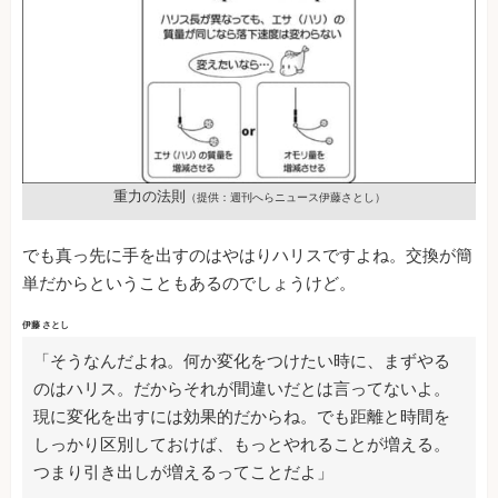
重力の法則
（提供：週刊へらニュース伊藤さとし）
でも真っ先に手を出すのはやはりハリスですよね。交換が簡
単だからということもあるのでしょうけど。
伊藤 さとし
「そうなんだよね。何か変化をつけたい時に、まずやる
のはハリス。だからそれが間違いだとは言ってないよ。
現に変化を出すには効果的だからね。でも距離と時間を
しっかり区別しておけば、もっとやれることが増える。
つまり引き出しが増えるってことだよ」