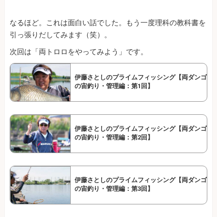
なるほど。これは面白い話でした。もう一度理科の教科書を
引っ張りだしてみます（笑）。
次回は「両トロロをやってみよう」です。
伊藤さとしのプライムフィッシング【両ダンゴ
の宙釣り・管理編：第1回】
伊藤さとしのプライムフィッシング【両ダンゴ
の宙釣り・管理編：第2回】
伊藤さとしのプライムフィッシング【両ダンゴ
の宙釣り・管理編：第3回】