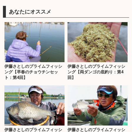
あなたにオススメ
伊藤さとしのプライムフィッシ
伊藤さとしのプライムフィッシ
ング【早春のチョウチンセッ
ング【両ダンゴの底釣り：第4
ト：第4回】
回】
伊藤さとしのプライムフィッシ
伊藤さとしのプライムフィッシ