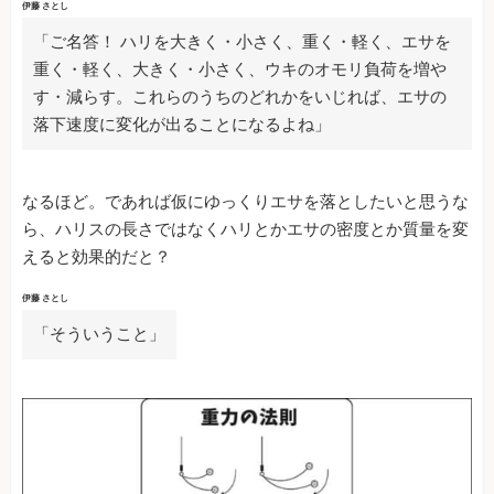
伊藤 さとし
「ご名答！ ハリを大きく・小さく、重く・軽く、エサを
重く・軽く、大きく・小さく、ウキのオモリ負荷を増や
す・減らす。これらのうちのどれかをいじれば、エサの
落下速度に変化が出ることになるよね」
なるほど。であれば仮にゆっくりエサを落としたいと思うな
ら、ハリスの長さではなくハリとかエサの密度とか質量を変
えると効果的だと？
伊藤 さとし
「そういうこと」