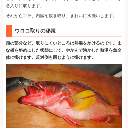
念入りに取ります。
それからエラ、内臓を抜き取り、きれいに水洗いします。
ウロコ取りの秘策
頭の部分など、取りにくいところは熱湯をかけるのです。ま
な板を斜めにした状態にして、やかんで沸かした熱湯を魚全
体に掛けます。反対側も同じように掛けます。