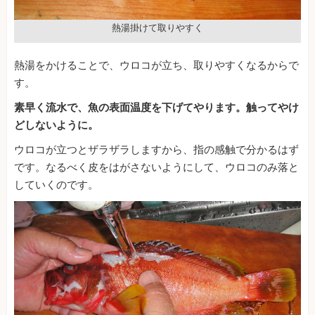
熱湯掛けて取りやすく
熱湯をかけることで、ウロコが立ち、取りやすくなるからで
す。
素早く流水で、魚の表面温度を下げてやります。触ってやけ
どしないように。
ウロコが立つとザラザラしますから、指の感触で分かるはず
です。なるべく皮をはがさないようにして、ウロコのみ落と
していくのです。