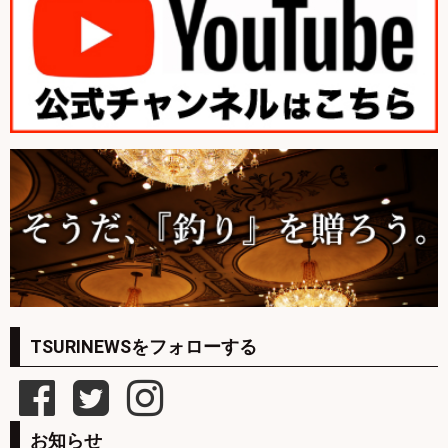
TSURINEWSをフォローする
お知らせ