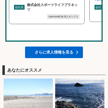
株式会社スポーツライフプラネッ
会社名
会社名
ツ
sponsored by 求人ボックス
さらに求人情報を見る
あなたにオススメ