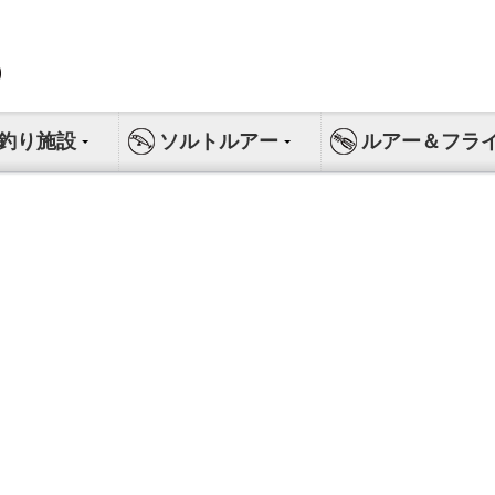
釣り施設
ソルトルアー
ルアー＆フラ