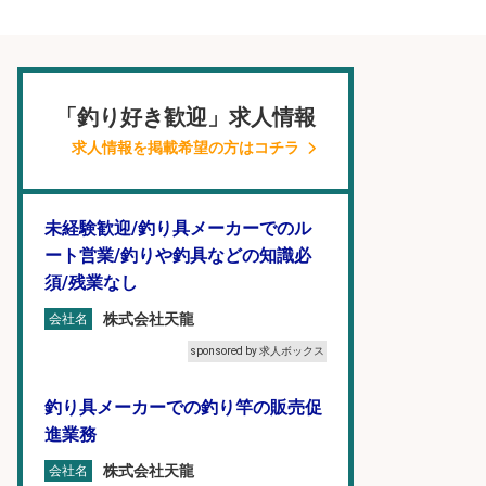
「釣り好き歓迎」求人情報
求人情報を掲載希望の方はコチラ
未経験歓迎/釣り具メーカーでのル
ート営業/釣りや釣具などの知識必
須/残業なし
株式会社天龍
会社名
sponsored by 求人ボックス
釣り具メーカーでの釣り竿の販売促
進業務
株式会社天龍
会社名