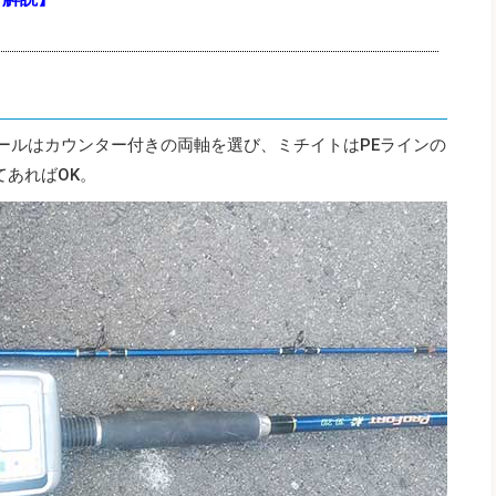
リールはカウンター付きの両軸を選び、ミチイトはPEラインの
てあればOK。