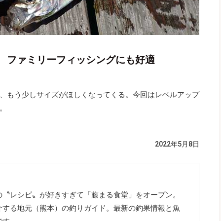
 ファミリーフィッシングにも好適
、もう少しサイズがほしくなってくる。今回はレベルアップ
。
2022年5月8日
の〝レシピ〟が好きすぎて「藤まる食堂」をオープン。
介する地元（熊本）の釣りガイド。最新の釣果情報と魚