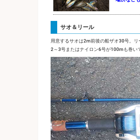
サオ＆リール
用意するサオは2m前後の船ザオ30号。
2～3号またはナイロン6号が100mも巻い