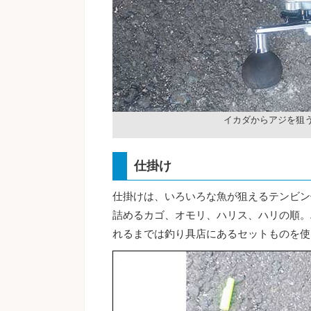
イカダからアジを狙
仕掛け
仕掛けは、いろいろな魚が狙えるテンビン
詰めるカゴ、オモリ、ハリス、ハリの順。
れるまでは釣り具店にあるセットものを使