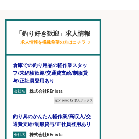
「釣り好き歓迎」求人情報
求人情報を掲載希望の方はコチラ
倉庫での釣り用品の軽作業スタッ
フ/未経験歓迎/交通費支給/制服貸
与/正社員登用あり
株式会社REnista
会社名
sponsored by 求人ボックス
釣り具のかんたん軽作業/高収入/交
通費支給/制服貸与/正社員登用あり
株式会社REnista
会社名