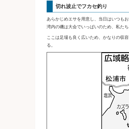
切れ波止でフカセ釣り
あらかじめエサを用意し、当日はいつもお
湾内の磯は大会でいっぱいのため、私たち
ここは足場も良く広いため、かなりの収容
る。