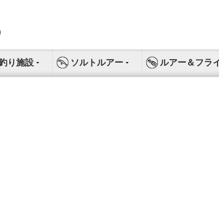
釣り施設
ソルトルアー
ルアー＆フラ