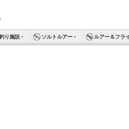
釣り施設
ソルトルアー
ルアー＆フラ