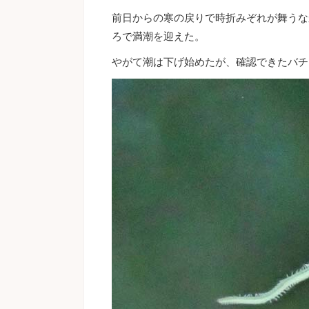
前日からの寒の戻りで時折みぞれが舞うな
ろで満潮を迎えた。
やがて潮は下げ始めたが、確認できたバチ