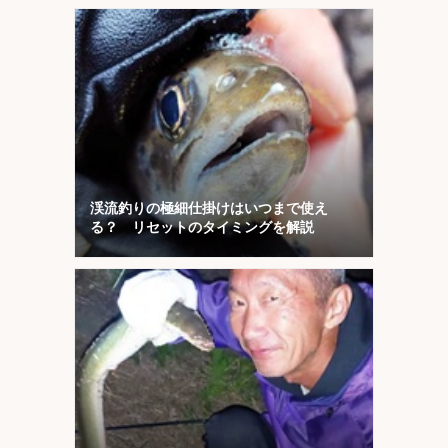
渓流釣りの極細仕掛けはいつまで使え
る？ リセットのタイミングを解説