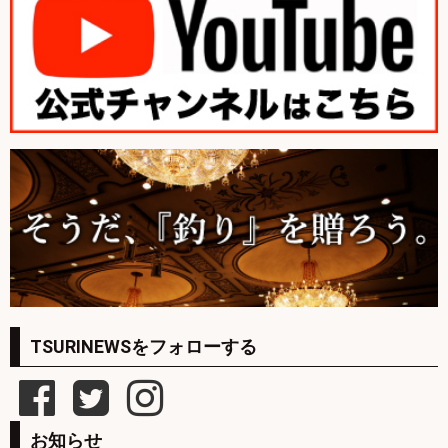
TSURINEWSをフォローする
お知らせ