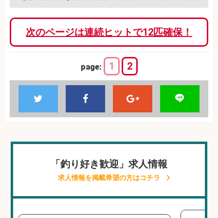
次のページは連続ヒットで12匹確保！
1
2
page:
「釣り好き歓迎」求人情報
求人情報を掲載希望の方はコチラ