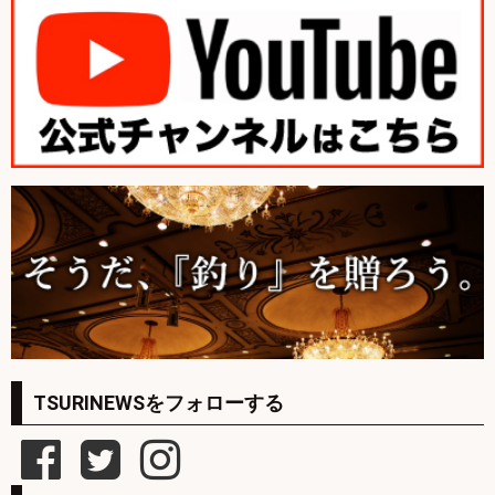
TSURINEWSをフォローする