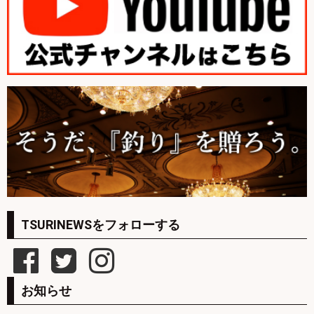
TSURINEWSをフォローする
お知らせ