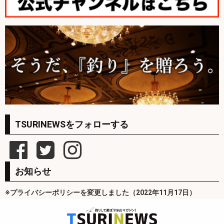
TSURINEWSをフォローする
お知らせ
※プライバシーポリシーを変更しました（2022年11月17日）