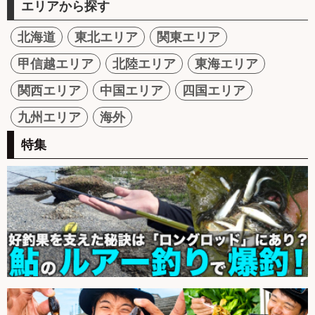
エリアから探す
北海道
東北エリア
関東エリア
甲信越エリア
北陸エリア
東海エリア
関西エリア
中国エリア
四国エリア
九州エリア
海外
特集