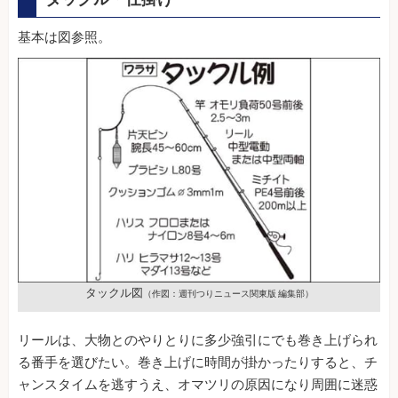
基本は図参照。
タックル図
（作図：週刊つりニュース関東版 編集部）
リールは、大物とのやりとりに多少強引にでも巻き上げられ
る番手を選びたい。巻き上げに時間が掛かったりすると、チ
ャンスタイムを逃すうえ、オマツリの原因になり周囲に迷惑