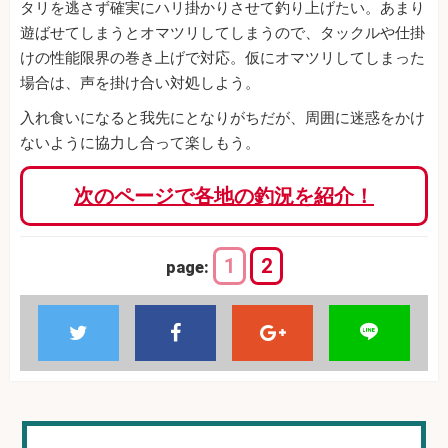
タリを逃さず確実にハリ掛かりさせて釣り上げたい。あまり
遊ばせてしまうとオマツリしてしまうので、タックルや仕掛
けの性能限界の巻き上げで対応。仮にオマツリしてしまった
場合は、声を掛け合い対処しよう。
入れ食いになると我先にとなりがちだが、周囲に迷惑をかけ
ないように協力し合って楽しもう。
次のページで各地の釣況を紹介！
1
2
page: