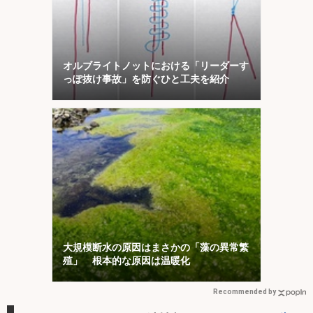
オルブライトノットにおける「リーダーす
っぽ抜け事故」を防ぐひと工夫を紹介
大規模断水の原因はまさかの「藻の異常繁
殖」 根本的な原因は温暖化
Recommended by