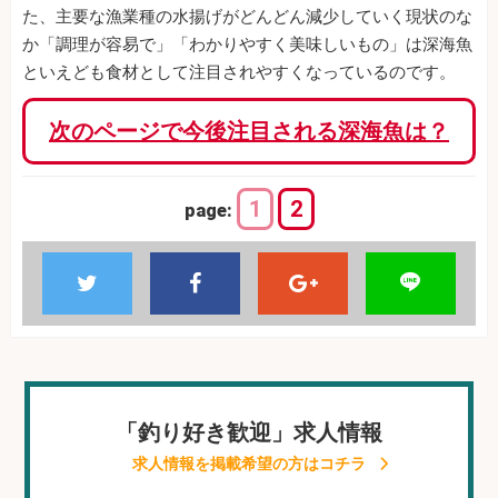
た、主要な漁業種の水揚げがどんどん減少していく現状のな
か「調理が容易で」「わかりやすく美味しいもの」は深海魚
といえども食材として注目されやすくなっているのです。
次のページで今後注目される深海魚は？
1
2
page:
「釣り好き歓迎」求人情報
求人情報を掲載希望の方はコチラ