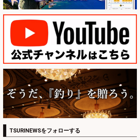
TSURINEWSをフォローする