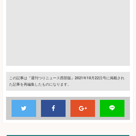
この記事は『週刊つりニュース西部版』2021年10月22日号に掲載され
た記事を再編集したものになります。