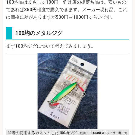
100均品はまさしく100円。釣具店の棚落ち品は、安いもの
であれば350円程度で購入できます。メーカー現行品、これ
は価格に差がありますが500円～1000円くらいです。
100均のメタルジグ
まず100均ジグについて考えてみましょう。
筆者の使用するカスタムした100均ジグ
（提供：TSURINEWSライター井上海