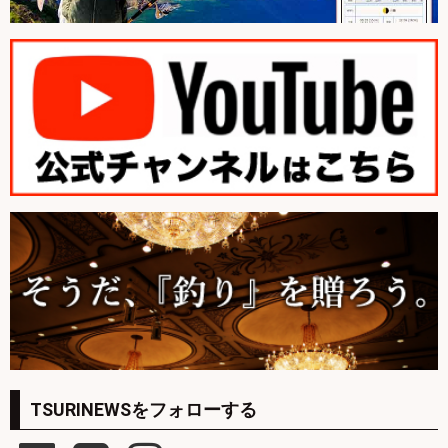
TSURINEWSをフォローする