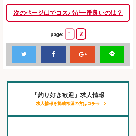
次のページはでコスパが一番良いのは？
1
2
page:
「釣り好き歓迎」求人情報
求人情報を掲載希望の方はコチラ