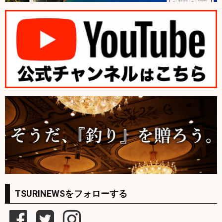
TSURINEWSをフォローする